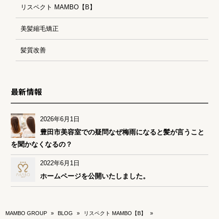
リスペクト MAMBO【B】
美髪縮毛矯正
髪質改善
最新情報
2026年6月1日
豊田市美容室での疑問なぜ梅雨になると髪が言うこと
を聞かなくなるの？
2022年6月1日
ホームページを公開いたしました。
MAMBO GROUP
»
BLOG
»
リスペクト MAMBO【B】
»