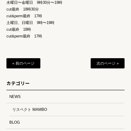
水曜日〜金曜日 9時30分〜19時
cut最終 18時30分
cut&perm最終 17時
土曜日、日曜日 9時〜19時
cut最終 18時
cut&perm最終 17時
« 前のページ
次のページ »
カテゴリー
NEWS
リスペクト MAMBO
BLOG