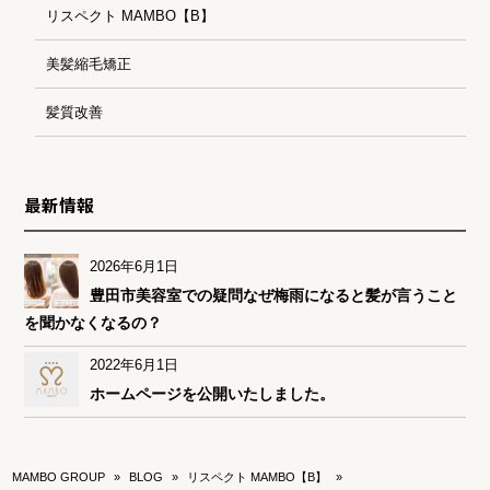
リスペクト MAMBO【B】
美髪縮毛矯正
髪質改善
最新情報
2026年6月1日
豊田市美容室での疑問なぜ梅雨になると髪が言うこと
を聞かなくなるの？
2022年6月1日
ホームページを公開いたしました。
MAMBO GROUP
»
BLOG
»
リスペクト MAMBO【B】
»