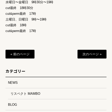
水曜日〜金曜日 9時30分〜19時
cut最終 18時30分
cut&perm最終 17時
土曜日、日曜日 9時〜19時
cut最終 18時
cut&perm最終 17時
« 前のページ
次のページ »
カテゴリー
NEWS
リスペクト MAMBO
BLOG