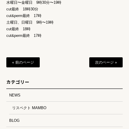
水曜日〜金曜日 9時30分〜19時
cut最終 18時30分
cut&perm最終 17時
土曜日、日曜日 9時〜19時
cut最終 18時
cut&perm最終 17時
« 前のページ
次のページ »
カテゴリー
NEWS
リスペクト MAMBO
BLOG