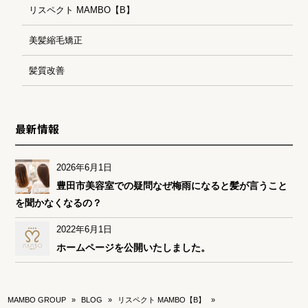
リスペクト MAMBO【B】
美髪縮毛矯正
髪質改善
最新情報
2026年6月1日
豊田市美容室での疑問なぜ梅雨になると髪が言うこと
を聞かなくなるの？
2022年6月1日
ホームページを公開いたしました。
MAMBO GROUP
»
BLOG
»
リスペクト MAMBO【B】
»