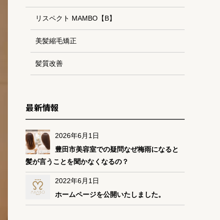
リスペクト MAMBO【B】
美髪縮毛矯正
髪質改善
最新情報
2026年6月1日
豊田市美容室での疑問なぜ梅雨になると
髪が言うことを聞かなくなるの？
2022年6月1日
ホームページを公開いたしました。