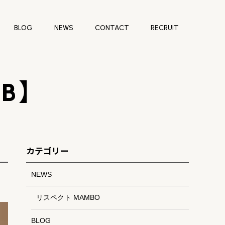
BLOG
NEWS
CONTACT
RECRUIT
【B】
カテゴリー
NEWS
リスペクト MAMBO
BLOG