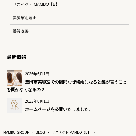
リスペクト MAMBO【B】
美髪縮毛矯正
髪質改善
最新情報
2026年6月1日
豊田市美容室での疑問なぜ梅雨になると髪が言うこと
を聞かなくなるの？
2022年6月1日
ホームページを公開いたしました。
MAMBO GROUP
»
BLOG
»
リスペクト MAMBO【B】
»