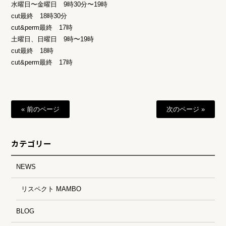
水曜日〜金曜日 9時30分〜19時
cut最終 18時30分
cut&perm最終 17時
土曜日、日曜日 9時〜19時
cut最終 18時
cut&perm最終 17時
« 前のページ
次のページ »
カテゴリー
NEWS
リスペクト MAMBO
BLOG