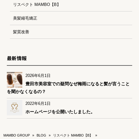
リスペクト MAMBO【B】
美髪縮毛矯正
髪質改善
最新情報
2026年6月1日
豊田市美容室での疑問なぜ梅雨になると髪が言うこと
を聞かなくなるの？
2022年6月1日
ホームページを公開いたしました。
MAMBO GROUP
»
BLOG
»
リスペクト MAMBO【B】
»