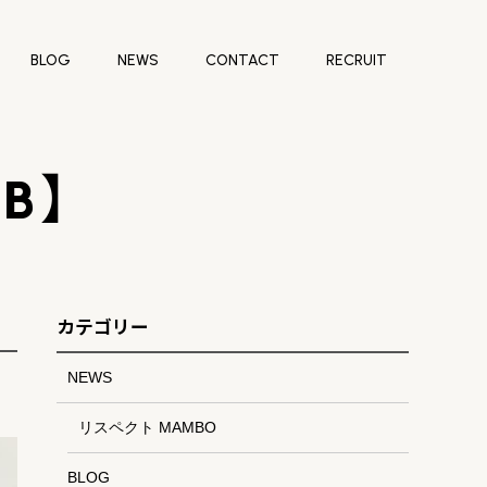
BLOG
NEWS
CONTACT
RECRUIT
【B】
カテゴリー
NEWS
リスペクト MAMBO
BLOG