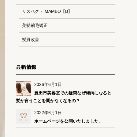
リスペクト MAMBO【B】
美髪縮毛矯正
髪質改善
最新情報
2026年6月1日
豊田市美容室での疑問なぜ梅雨になると
髪が言うことを聞かなくなるの？
2022年6月1日
ホームページを公開いたしました。