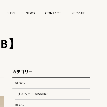
BLOG
NEWS
CONTACT
RECRUIT
【B】
カテゴリー
NEWS
リスペクト MAMBO
BLOG