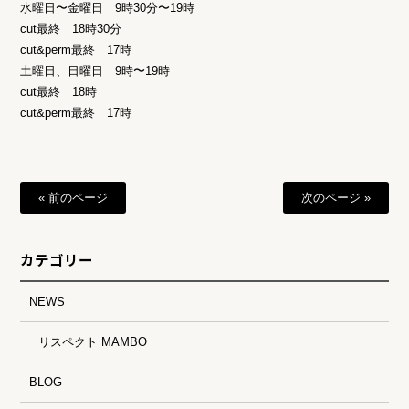
水曜日〜金曜日 9時30分〜19時
cut最終 18時30分
cut&perm最終 17時
土曜日、日曜日 9時〜19時
cut最終 18時
cut&perm最終 17時
« 前のページ
次のページ »
カテゴリー
NEWS
リスペクト MAMBO
BLOG