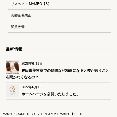
リスペクト MAMBO【B】
美髪縮毛矯正
髪質改善
最新情報
2026年6月1日
豊田市美容室での疑問なぜ梅雨になると髪が言うこと
を聞かなくなるの？
2022年6月1日
ホームページを公開いたしました。
MAMBO GROUP
»
BLOG
»
リスペクト MAMBO【B】
»