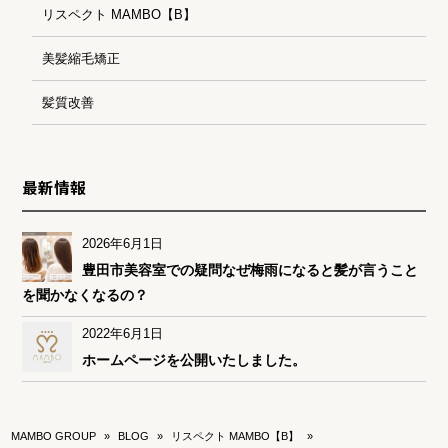
リスペクト MAMBO【B】
美髪縮毛矯正
髪質改善
最新情報
2026年6月1日
豊田市美容室での疑問なぜ梅雨になると髪が言うこと
を聞かなくなるの？
2022年6月1日
ホームページを公開いたしました。
MAMBO GROUP
»
BLOG
»
リスペクト MAMBO【B】
»