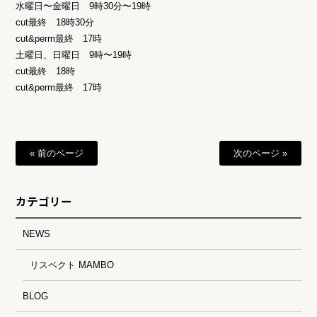
水曜日〜金曜日 9時30分〜19時
cut最終 18時30分
cut&perm最終 17時
土曜日、日曜日 9時〜19時
cut最終 18時
cut&perm最終 17時
« 前のページ
次のページ »
カテゴリー
NEWS
リスペクト MAMBO
BLOG